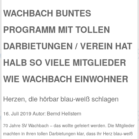
WACHBACH BUNTES
PROGRAMM MIT TOLLEN
DARBIETUNGEN / VEREIN HAT
HALB SO VIELE MITGLIEDER
WIE WACHBACH EINWOHNER
Herzen, die hörbar blau-weiß schlagen
16. Juli 2019 Autor: Bernd Hellstern
70 Jahre SV Wachbach – das wollte gefeiert werden. Die Mitglieder
machten in ihren tollen Darbietungen klar, dass ihr Herz blau-weiß