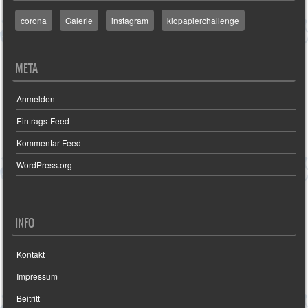
corona
Galerie
instagram
klopapierchallenge
META
Anmelden
Eintrags-Feed
Kommentar-Feed
WordPress.org
INFO
Kontakt
Impressum
Beitritt