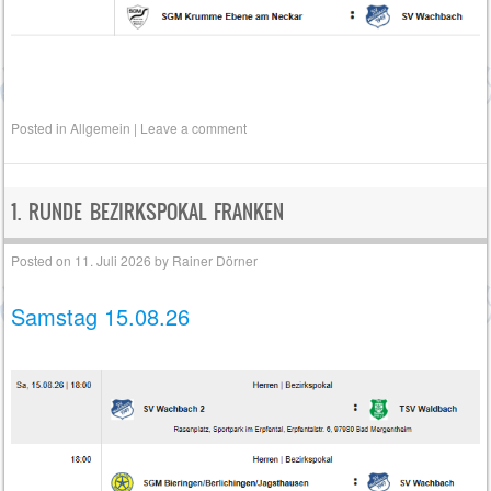
Posted in
Allgemein
|
Leave a comment
1. RUNDE BEZIRKSPOKAL FRANKEN
Posted on
11. Juli 2026
by
Rainer Dörner
Samstag 15.08.26