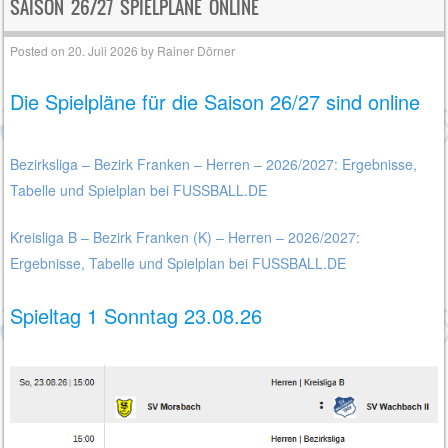
SAISON 26/27 SPIELPLÄNE ONLINE
Posted on
20. Juli 2026
by
Rainer Dörner
Die Spielpläne für die Saison 26/27 sind online
Bezirksliga – Bezirk Franken – Herren – 2026/2027: Ergebnisse,
Tabelle und Spielplan bei FUSSBALL.DE
Kreisliga B – Bezirk Franken (K) – Herren – 2026/2027:
Ergebnisse, Tabelle und Spielplan bei FUSSBALL.DE
Spieltag 1 Sonntag 23.08.26