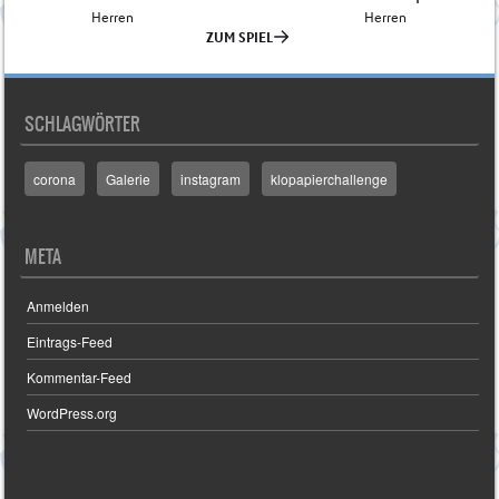
SCHLAGWÖRTER
corona
Galerie
instagram
klopapierchallenge
META
Anmelden
Eintrags-Feed
Kommentar-Feed
WordPress.org