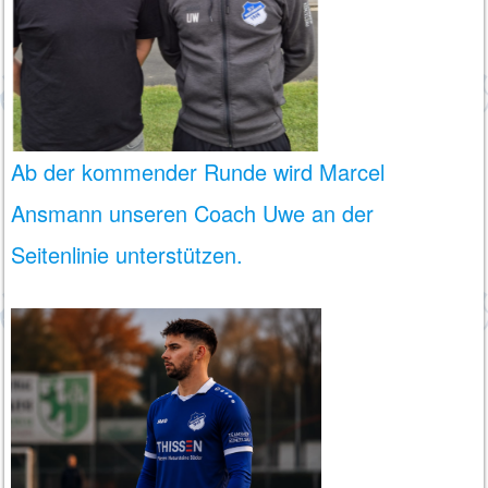
Ab der kommender Runde wird Marcel
Ansmann unseren Coach Uwe an der
Seitenlinie unterstützen.