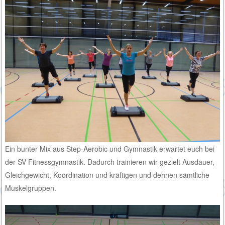
Ein bunter Mix aus Step-Aerobic und Gymnastik erwartet euch bei
der SV Fitnessgymnastik. Dadurch trainieren wir gezielt Ausdauer,
Gleichgewicht, Koordination und kräftigen und dehnen sämtliche
Muskelgruppen.