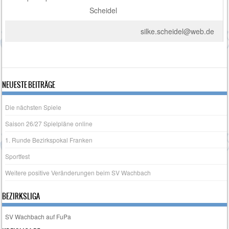
Scheidel
silke.scheidel@web.de
NEUESTE BEITRÄGE
Die nächsten Spiele
Saison 26/27 Spielpläne online
1. Runde Bezirkspokal Franken
Sportfest
Weitere positive Veränderungen beim SV Wachbach
BEZIRKSLIGA
SV Wachbach auf FuPa