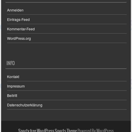
Anmelden
Eintrags-Feed
Kommentar-Feed
WordPress.org
INFO
Kontakt
Impressum
Beitritt
Datenschutzerklärung
Sporty free WordPress Sports Theme
Powered By WordPress