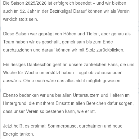
Die Saison 2025/2026 ist erfolgreich beendet – und wir bleiben
auch im 52. Jahr in der Bezirksliga! Darauf können wir als Verein
wirklich stolz sein.
Diese Saison war geprägt von Höhen und Tiefen, aber genau als
Team haben wir es geschafft, gemeinsam bis zum Ende
durchzuziehen und darauf können wir mit Stolz zurückblicken.
Ein riesiges Dankeschön geht an unsere zahlreichen Fans, die uns
Woche für Woche unterstützt haben – egal ob zuhause oder
auswärts. Ohne euch wäre das alles nicht möglich gewesen!
Ebenso bedanken wir uns bei allen Unterstützern und Helfern im
Hintergrund, die mit ihrem Einsatz in allen Bereichen dafür sorgen,
dass unser Verein so bestehen kann, wie er ist.
Jetzt heißt es erstmal: Sommerpause, durchatmen und neue
Energie tanken.