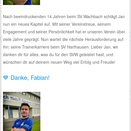
Nach beeindruckenden 14 Jahren beim SV Wachbach schlägt Jan
nun ein neues Kapitel auf. Mit seiner Vereinstreue, seinem
Engagement und seiner Persönlichkeit hat er unseren Verein über
viele Jahre geprägt. Nun wartet die nächste Herausforderung auf
ihn: seine Trainerkarriere beim SV Harthausen. Lieber Jan, wir
danken dir für alles, was du für den SVW geleistet hast, und
wünschen dir auf deinem neuen Weg viel Erfolg und Freude!
💙 Danke, Fabian!