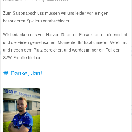
Zum Saisonabschluss müssen wir uns leider von einigen
besonderen Spielern verabschieden.
Wir bedanken uns von Herzen für euren Einsatz, eure Leidenschaft
und die vielen gemeinsamen Momente. Ihr habt unseren Verein auf
und neben dem Platz bereichert und werdet immer ein Teil der
SVW-Familie bleiben.
💙 Danke, Jan!