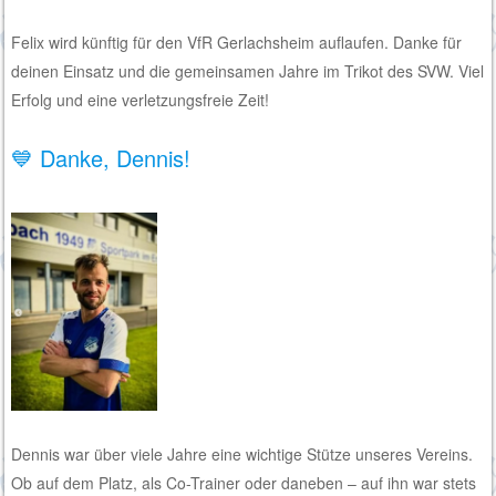
Felix wird künftig für den VfR Gerlachsheim auflaufen. Danke für
deinen Einsatz und die gemeinsamen Jahre im Trikot des SVW. Viel
Erfolg und eine verletzungsfreie Zeit!
💙 Danke, Dennis!
Dennis war über viele Jahre eine wichtige Stütze unseres Vereins.
Ob auf dem Platz, als Co-Trainer oder daneben – auf ihn war stets