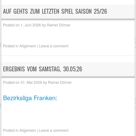
AUF GEHTS ZUM LETZTEN SPIEL SAISON 25/26
Posted on
1. Juni 2026
by
Rainer Dörner
Posted in
Allgemein
|
Leave a comment
ERGEBNIS VOM SAMSTAG, 30.05.26
Posted on
31. Mai 2026
by
Rainer Dörner
Bezirksliga Franken:
Posted in
Allgemein
|
Leave a comment