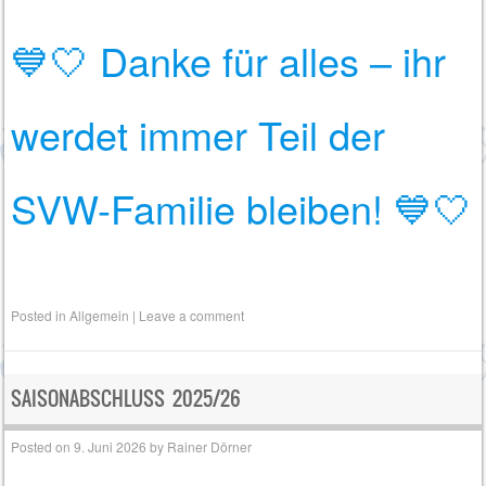
💙🤍 Danke für alles – ihr
werdet immer Teil der
SVW-Familie bleiben! 💙🤍
Posted in
Allgemein
|
Leave a comment
SAISONABSCHLUSS 2025/26
Posted on
9. Juni 2026
by
Rainer Dörner