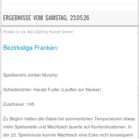
ERGEBNISSE VOM SAMSTAG, 23.05.26
Posted on
24. Mai 2026
by
Rainer Dörner
Bezirksliga Franken:
Spielbericht Jordan Murphy:
Schiedsrichter: Harald Fuder (Lauffen am Neckar)
Zuschauer: 105
Zu Beginn hatten die Gäste bei sommerlichen Temperaturen etwas
mehr Spielanteile und Wachbach lauerte auf Kontersituationen. In
der 22. Spielminute konnte Wachbach eine Ecke nicht konsequent