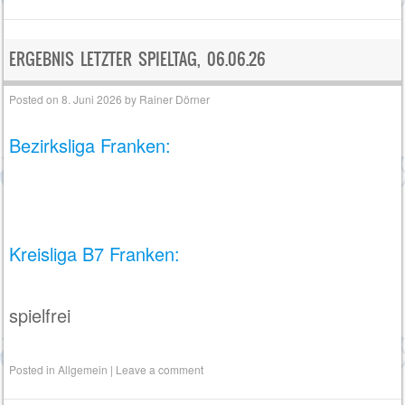
ERGEBNIS LETZTER SPIELTAG, 06.06.26
Posted on
8. Juni 2026
by
Rainer Dörner
Bezirksliga Franken:
Kreisliga B7 Franken:
spielfrei
Posted in
Allgemein
|
Leave a comment