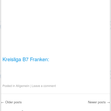
Kreisliga B7 Franken:
Posted in
Allgemein
|
Leave a comment
←
Older posts
Newer posts
→