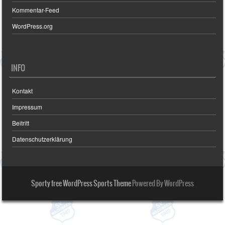
Kommentar-Feed
WordPress.org
INFO
Kontakt
Impressum
Beitritt
Datenschutzerklärung
Sporty free WordPress Sports Theme
Powered By WordPress