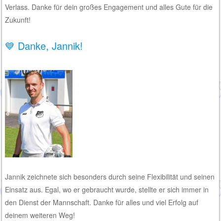
Verlass. Danke für dein großes Engagement und alles Gute für die
Zukunft!
💙 Danke, Jannik!
Jannik zeichnete sich besonders durch seine Flexibilität und seinen
Einsatz aus. Egal, wo er gebraucht wurde, stellte er sich immer in
den Dienst der Mannschaft. Danke für alles und viel Erfolg auf
deinem weiteren Weg!