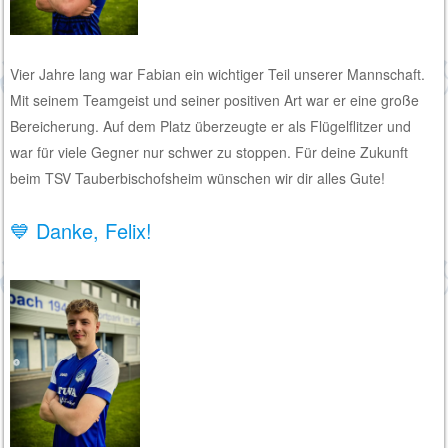
Vier Jahre lang war Fabian ein wichtiger Teil unserer Mannschaft.
Mit seinem Teamgeist und seiner positiven Art war er eine große
Bereicherung. Auf dem Platz überzeugte er als Flügelflitzer und
war für viele Gegner nur schwer zu stoppen. Für deine Zukunft
beim TSV Tauberbischofsheim wünschen wir dir alles Gute!
💙 Danke, Felix!