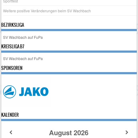
Sportfest
Weitere positive Veränderungen beim SV Wachbach
BEZIRKSLIGA
SV Wachbach auf FuPa
KREISLIGA B7
SV Wachbach auf FuPa
SPONSOREN
KALENDER
August
2026