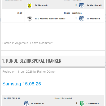
Posted in
Allgemein
|
Leave a comment
1. RUNDE BEZIRKSPOKAL FRANKEN
Posted on
11. Juli 2026
by
Rainer Dörner
Samstag 15.08.26