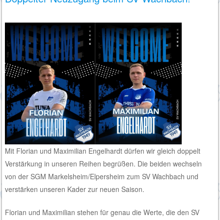
Mit Florian und Maximilian Engelhardt dürfen wir gleich doppelt
Verstärkung in unseren Reihen begrüßen. Die beiden wechseln
von der SGM Markelsheim/Elpersheim zum SV Wachbach und
verstärken unseren Kader zur neuen Saison.
Florian und Maximilian stehen für genau die Werte, die den SV