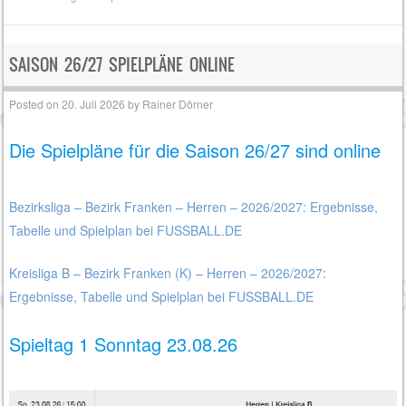
SAISON 26/27 SPIELPLÄNE ONLINE
Posted on
20. Juli 2026
by
Rainer Dörner
Die Spielpläne für die Saison 26/27 sind online
Bezirksliga – Bezirk Franken – Herren – 2026/2027: Ergebnisse,
Tabelle und Spielplan bei FUSSBALL.DE
Kreisliga B – Bezirk Franken (K) – Herren – 2026/2027:
Ergebnisse, Tabelle und Spielplan bei FUSSBALL.DE
Spieltag 1 Sonntag 23.08.26