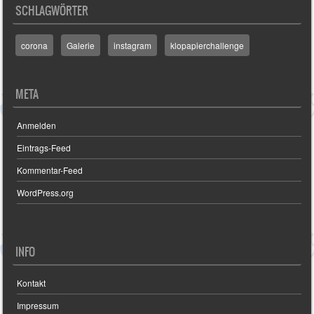
SCHLAGWÖRTER
corona
Galerie
instagram
klopapierchallenge
META
Anmelden
Eintrags-Feed
Kommentar-Feed
WordPress.org
INFO
Kontakt
Impressum