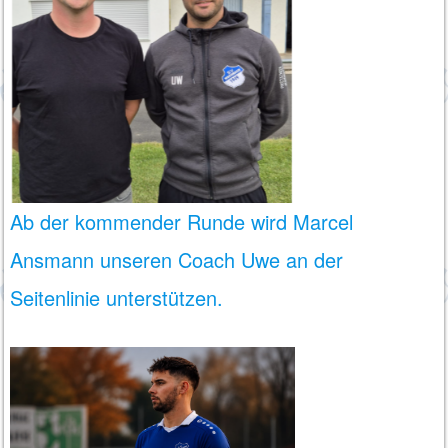
Ab der kommender Runde wird Marcel
Ansmann unseren Coach Uwe an der
Seitenlinie unterstützen.