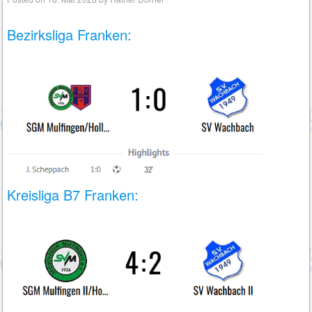
Bezirksliga Franken:
Kreisliga B7 Franken: