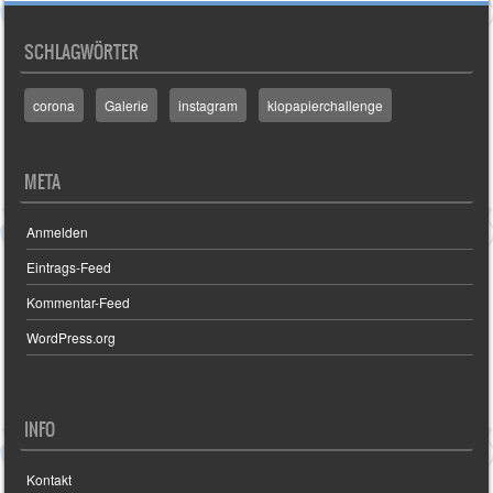
SCHLAGWÖRTER
corona
Galerie
instagram
klopapierchallenge
META
Anmelden
Eintrags-Feed
Kommentar-Feed
WordPress.org
INFO
Kontakt