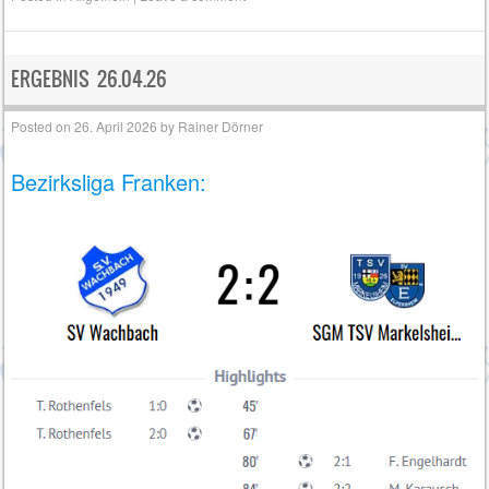
ERGEBNIS 26.04.26
Posted on
26. April 2026
by
Rainer Dörner
Bezirksliga Franken: