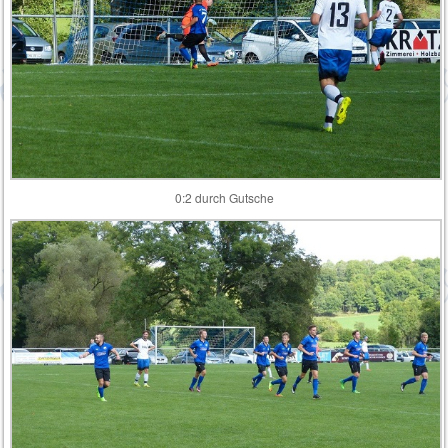
0:2 durch Gutsche