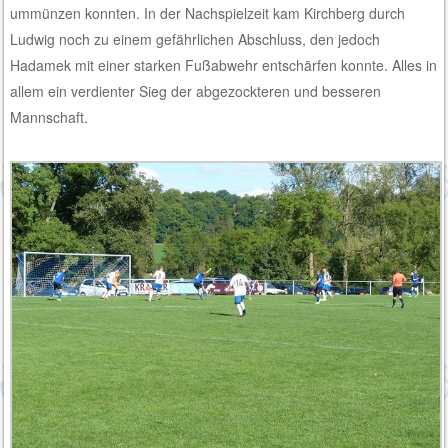
ummünzen konnten. In der Nachspielzeit kam Kirchberg durch
Ludwig noch zu einem gefährlichen Abschluss, den jedoch
Hadamek mit einer starken Fußabwehr entschärfen konnte. Alles in
allem ein verdienter Sieg der abgezockteren und besseren
Mannschaft.