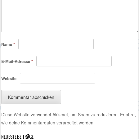
Name
*
E-Mail-Adresse
*
Website
Diese Website verwendet Akismet, um Spam zu reduzieren.
Erfahre,
wie deine Kommentardaten verarbeitet werden.
NEUESTE BEITRÄGE