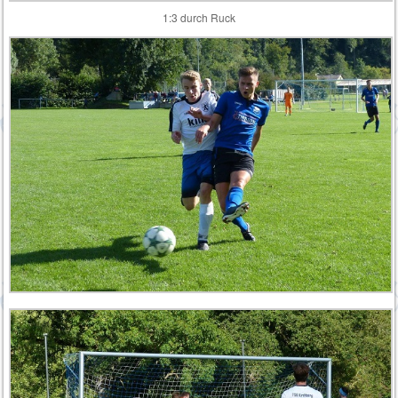
1:3 durch Ruck