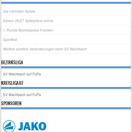
Die nächsten Spiele
Saison 26/27 Spielpläne online
1. Runde Bezirkspokal Franken
Sportfest
Weitere positive Veränderungen beim SV Wachbach
BEZIRKSLIGA
SV Wachbach auf FuPa
KREISLIGA B7
SV Wachbach auf FuPa
SPONSOREN