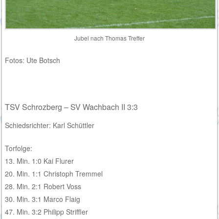
Jubel nach Thomas Treffer
Fotos: Ute Botsch
TSV Schrozberg – SV Wachbach II 3:3
Schiedsrichter: Karl Schüttler
Torfolge:
13. Min. 1:0 Kai Flurer
20. Min. 1:1 Christoph Tremmel
28. Min. 2:1 Robert Voss
30. Min. 3:1 Marco Flaig
47. Min. 3:2 Philipp Striffler