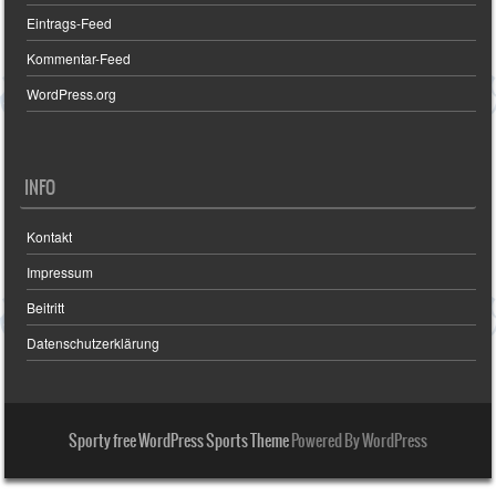
Eintrags-Feed
Kommentar-Feed
WordPress.org
INFO
Kontakt
Impressum
Beitritt
Datenschutzerklärung
Sporty free WordPress Sports Theme
Powered By WordPress