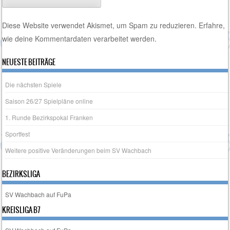
Diese Website verwendet Akismet, um Spam zu reduzieren.
Erfahre,
wie deine Kommentardaten verarbeitet werden.
NEUESTE BEITRÄGE
Die nächsten Spiele
Saison 26/27 Spielpläne online
1. Runde Bezirkspokal Franken
Sportfest
Weitere positive Veränderungen beim SV Wachbach
BEZIRKSLIGA
SV Wachbach auf FuPa
KREISLIGA B7