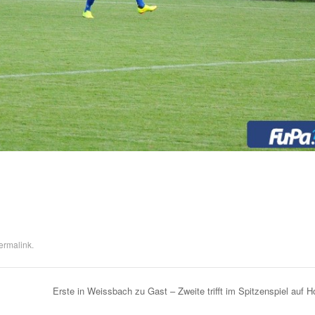
ermalink
.
Erste in Weissbach zu Gast – Zweite trifft im Spitzenspiel auf 