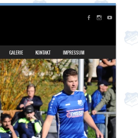
GALERIE
KONTAKT
IMPRESSUM