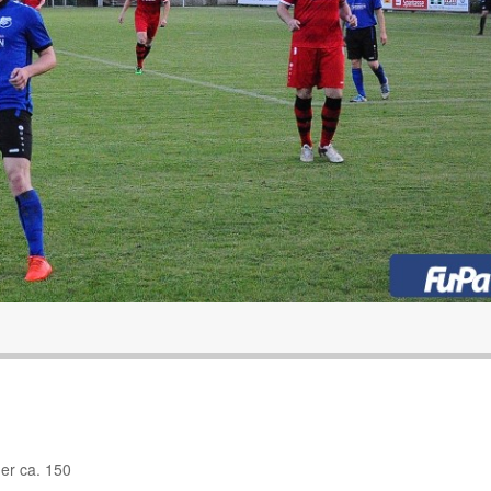
er ca. 150