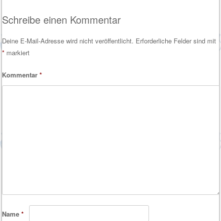
Post navigation
Schreibe einen Kommentar
Deine E-Mail-Adresse wird nicht veröffentlicht.
Erforderliche Felder sind mit
*
markiert
Kommentar
*
Name
*