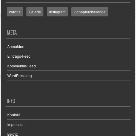
corona
Galerie
instagram
klopapierchallenge
META
Anmelden
Eintrags-Feed
Kommentar-Feed
WordPress.org
INFO
Kontakt
Impressum
Beitritt