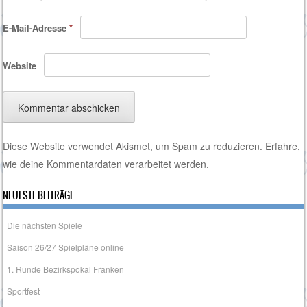
E-Mail-Adresse
*
Website
Diese Website verwendet Akismet, um Spam zu reduzieren.
Erfahre,
wie deine Kommentardaten verarbeitet werden.
NEUESTE BEITRÄGE
Die nächsten Spiele
Saison 26/27 Spielpläne online
1. Runde Bezirkspokal Franken
Sportfest