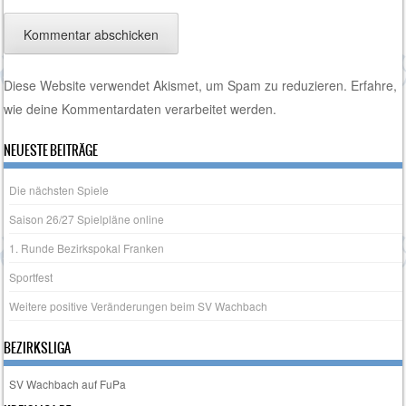
Diese Website verwendet Akismet, um Spam zu reduzieren.
Erfahre,
wie deine Kommentardaten verarbeitet werden.
NEUESTE BEITRÄGE
Die nächsten Spiele
Saison 26/27 Spielpläne online
1. Runde Bezirkspokal Franken
Sportfest
Weitere positive Veränderungen beim SV Wachbach
BEZIRKSLIGA
SV Wachbach auf FuPa