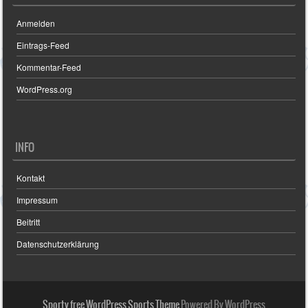
Anmelden
Eintrags-Feed
Kommentar-Feed
WordPress.org
INFO
Kontakt
Impressum
Beitritt
Datenschutzerklärung
Sporty free WordPress Sports Theme
Powered By WordPress