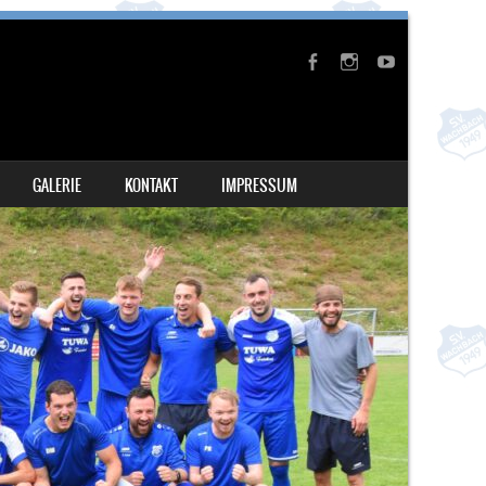
GALERIE
KONTAKT
IMPRESSUM