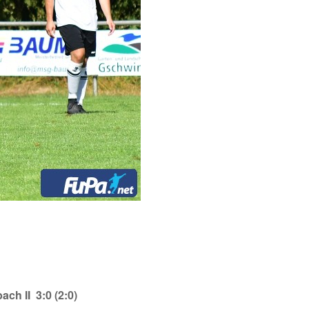
ch II 3:0 (2:0)