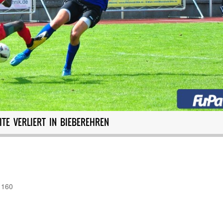
ITE VERLIERT IN BIEBEREHREN
 160