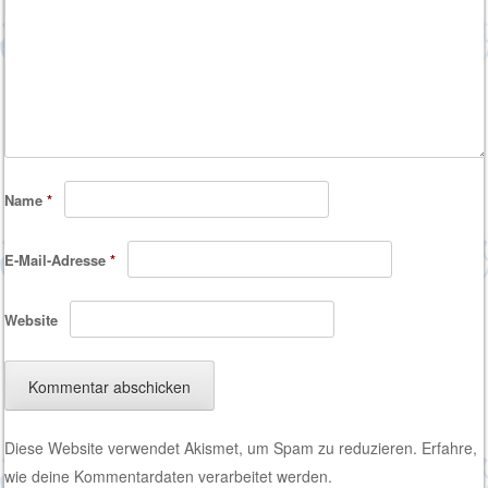
Name
*
E-Mail-Adresse
*
Website
Diese Website verwendet Akismet, um Spam zu reduzieren.
Erfahre,
wie deine Kommentardaten verarbeitet werden.