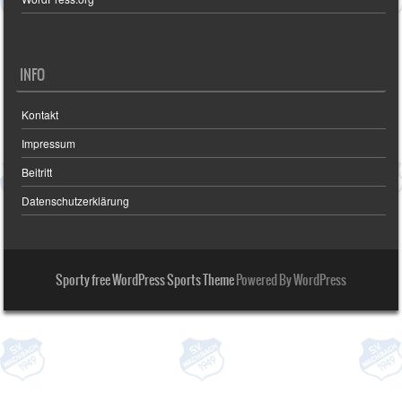
INFO
Kontakt
Impressum
Beitritt
Datenschutzerklärung
Sporty free WordPress Sports Theme
Powered By WordPress