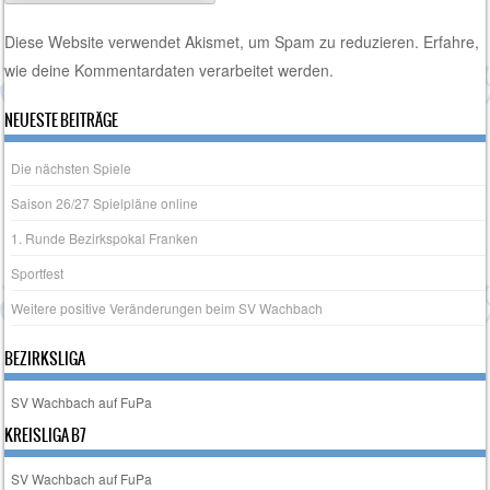
Diese Website verwendet Akismet, um Spam zu reduzieren.
Erfahre,
wie deine Kommentardaten verarbeitet werden.
NEUESTE BEITRÄGE
Die nächsten Spiele
Saison 26/27 Spielpläne online
1. Runde Bezirkspokal Franken
Sportfest
Weitere positive Veränderungen beim SV Wachbach
BEZIRKSLIGA
SV Wachbach auf FuPa
KREISLIGA B7
SV Wachbach auf FuPa