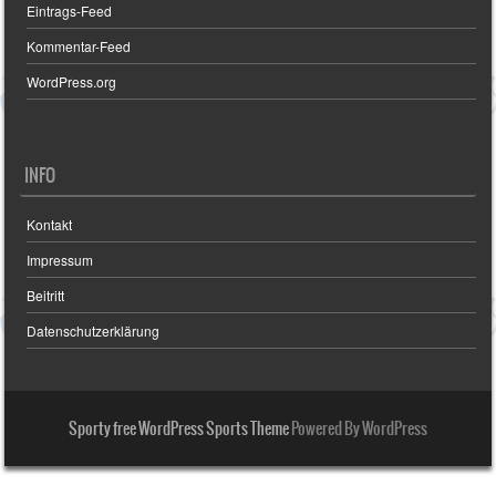
Eintrags-Feed
Kommentar-Feed
WordPress.org
INFO
Kontakt
Impressum
Beitritt
Datenschutzerklärung
Sporty free WordPress Sports Theme
Powered By WordPress