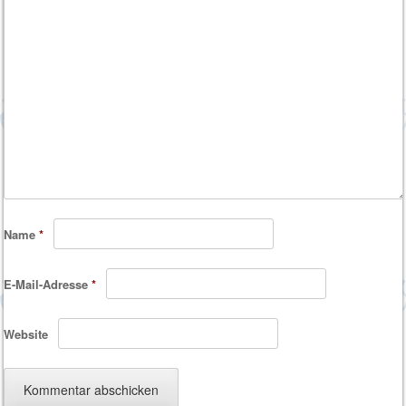
Name
*
E-Mail-Adresse
*
Website