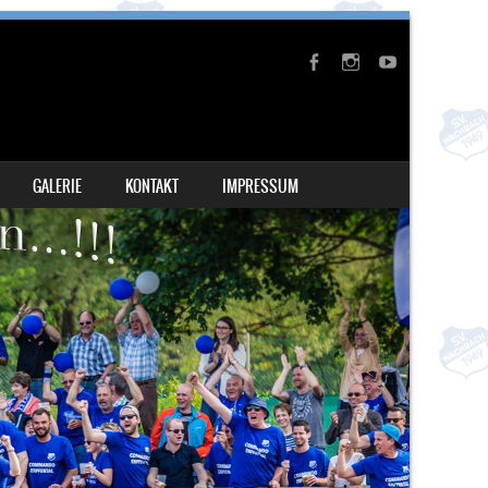
GALERIE
KONTAKT
IMPRESSUM