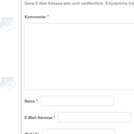
Deine E-Mail-Adresse wird nicht veröffentlicht.
Erforderliche Fe
Kommentar
*
Name
*
E-Mail-Adresse
*
Website