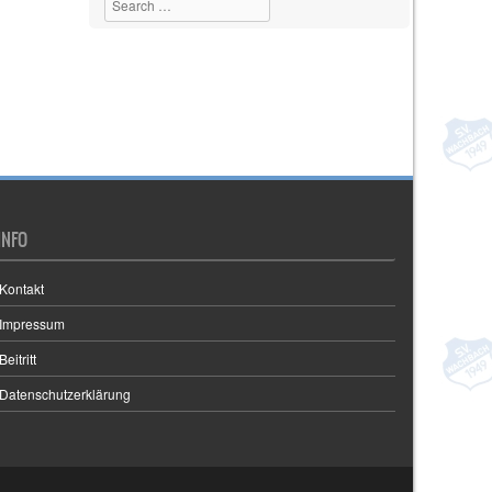
INFO
Kontakt
Impressum
Beitritt
Datenschutzerklärung