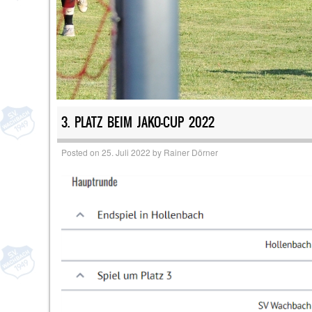
3. PLATZ BEIM JAKO-CUP 2022
Posted on
25. Juli 2022
by
Rainer Dörner