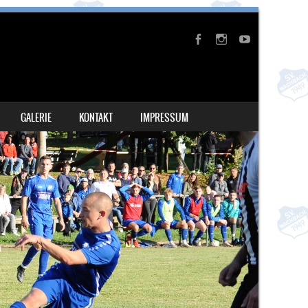
GALERIE
KONTAKT
IMPRESSUM