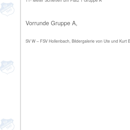
Vorrunde Gruppe A,
SV W – FSV Hollenbach, Bildergalerie von Ute und Kurt 