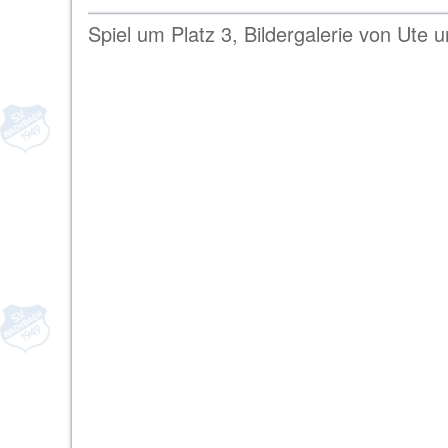
Spiel um Platz 3, Bildergalerie von Ute 