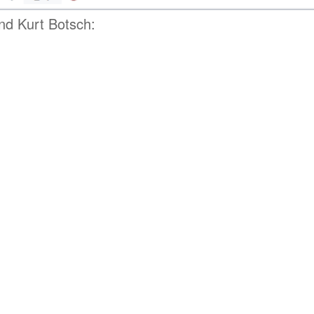
und Kurt Botsch: