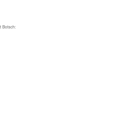
t Botsch: