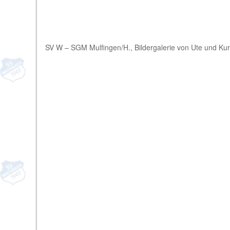
SV W – SGM Mulfingen/H., Bildergalerie von Ute und Kur