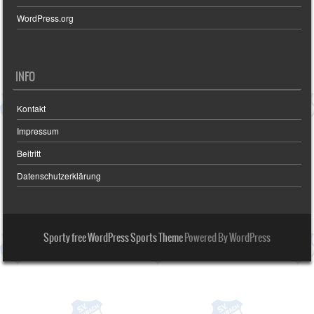
WordPress.org
INFO
Kontakt
Impressum
Beitritt
Datenschutzerklärung
Sporty free WordPress Sports Theme
Powered By WordPress