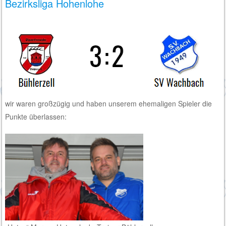
Bezirksliga Hohenlohe
wir waren großzügig und haben unserem ehemaligen Spieler die
Punkte überlassen: