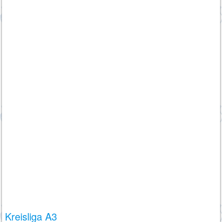
Kreisliga A3