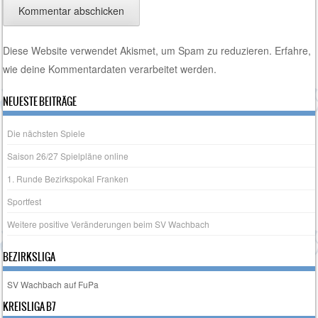
Diese Website verwendet Akismet, um Spam zu reduzieren.
Erfahre,
wie deine Kommentardaten verarbeitet werden.
NEUESTE BEITRÄGE
Die nächsten Spiele
Saison 26/27 Spielpläne online
1. Runde Bezirkspokal Franken
Sportfest
Weitere positive Veränderungen beim SV Wachbach
BEZIRKSLIGA
SV Wachbach auf FuPa
KREISLIGA B7