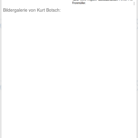
Bildergalerie von Kurt Botsch: