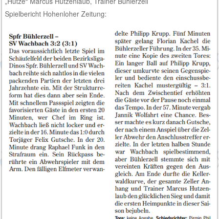
„Hutze“ Marcus Hutzenlaub, Trainer Bühlerzell
Spielbericht Hohenloher Zeitung: