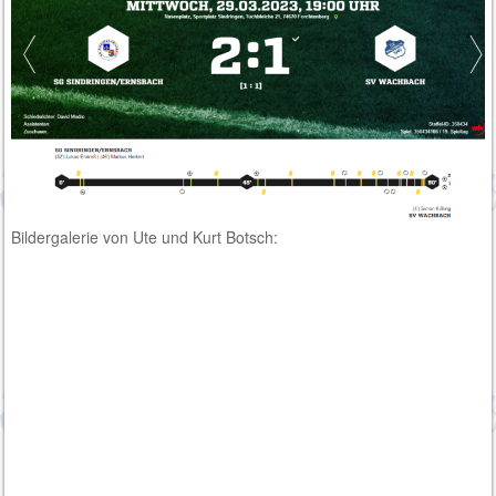
Bildergalerie von Ute und Kurt Botsch: