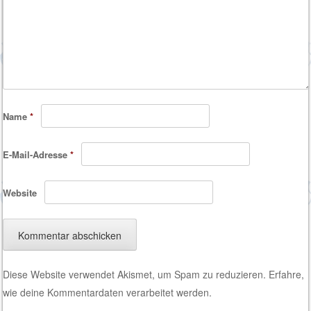
Name
*
E-Mail-Adresse
*
Website
Diese Website verwendet Akismet, um Spam zu reduzieren.
Erfahre,
wie deine Kommentardaten verarbeitet werden.