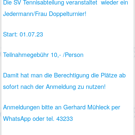
Die SV Tennisabteilung veranstaltet wieder ein
Jedermann/Frau Doppelturnier!
Start: 01.07.23
Teilnahmegebühr 10,- /Person
Damit hat man die Berechtigung die Plätze ab
sofort nach der Anmeldung zu nutzen!
Anmeldungen bitte an Gerhard Mühleck per
WhatsApp oder tel. 43233