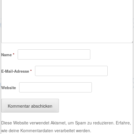
Name
*
E-Mail-Adresse
*
Website
Diese Website verwendet Akismet, um Spam zu reduzieren.
Erfahre,
wie deine Kommentardaten verarbeitet werden.