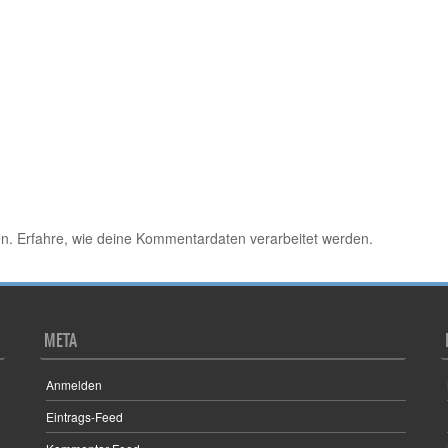
en.
Erfahre, wie deine Kommentardaten verarbeitet werden.
META
Anmelden
Eintrags-Feed