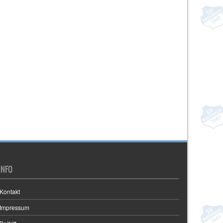
INFO
Kontakt
Impressum