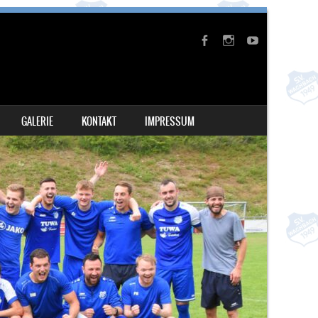
GALERIE
KONTAKT
IMPRESSUM