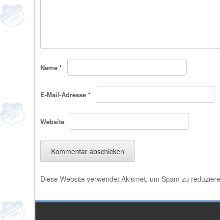
Name
*
E-Mail-Adresse
*
Website
Diese Website verwendet Akismet, um Spam zu reduzier