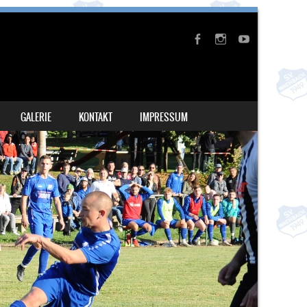
GALERIE
KONTAKT
IMPRESSUM