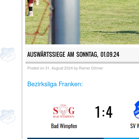
AUSWÄRTSSIEGE AM SONNTAG, 01.09.24
Posted on
31. August 2024
by
Rainer Dörner
Bezirksliga Franken: