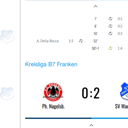
Kreisliga B7 Franken