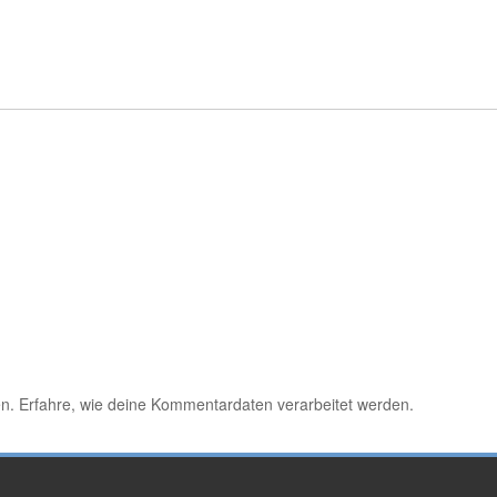
en.
Erfahre, wie deine Kommentardaten verarbeitet werden.