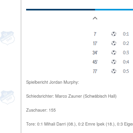
Spielbericht Jordan Murphy:
Schiedsrichter: Marco Zauner (Schwäbisch Hall)
Zuschauer: 155
Tore: 0:1 Mihali Darri (08.), 0:2 Emre Ipek (18.), 0:3 Eige