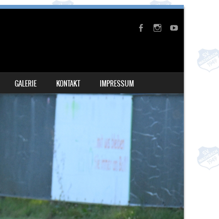
GALERIE
KONTAKT
IMPRESSUM