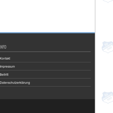
INFO
Kontakt
Impressum
Beitritt
Datenschutzerklärung