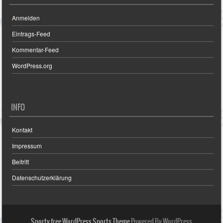
Anmelden
Eintrags-Feed
Kommentar-Feed
WordPress.org
INFO
Kontakt
Impressum
Beitritt
Datenschutzerklärung
Sporty free WordPress Sports Theme
Powered By WordPress