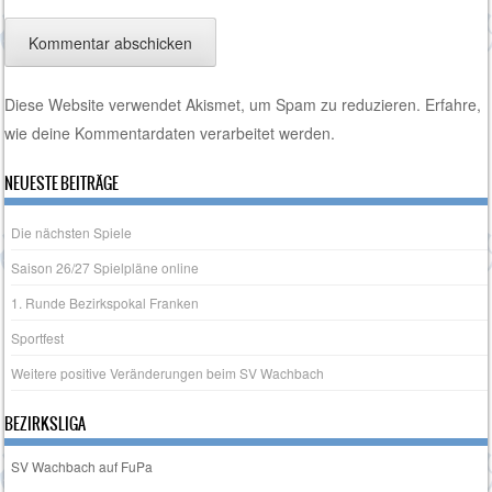
Diese Website verwendet Akismet, um Spam zu reduzieren.
Erfahre,
wie deine Kommentardaten verarbeitet werden.
NEUESTE BEITRÄGE
Die nächsten Spiele
Saison 26/27 Spielpläne online
1. Runde Bezirkspokal Franken
Sportfest
Weitere positive Veränderungen beim SV Wachbach
BEZIRKSLIGA
SV Wachbach auf FuPa