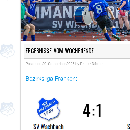
ERGEBNISSE VOM WOCHENENDE
Posted on
29. September 2025
by
Rainer Dörner
Bezirksliga Franken: