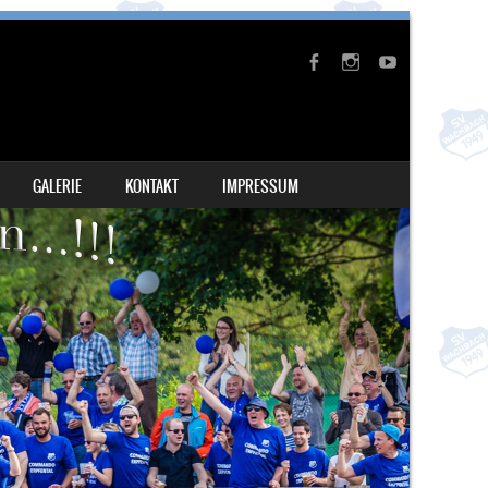
GALERIE
KONTAKT
IMPRESSUM