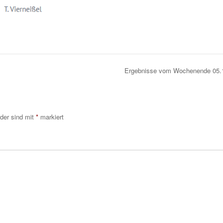
Ergebnisse vom Wochenende 05.
lder sind mit
*
markiert