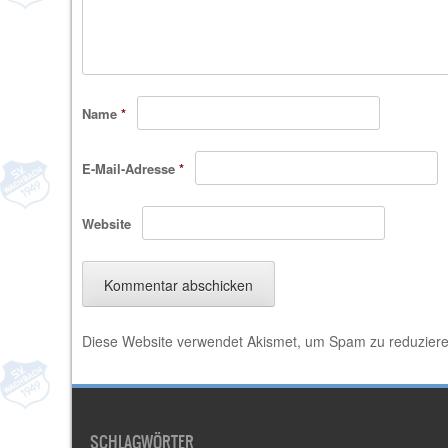
Name
*
E-Mail-Adresse
*
Website
Diese Website verwendet Akismet, um Spam zu reduzier
SCHLAGWÖRTER