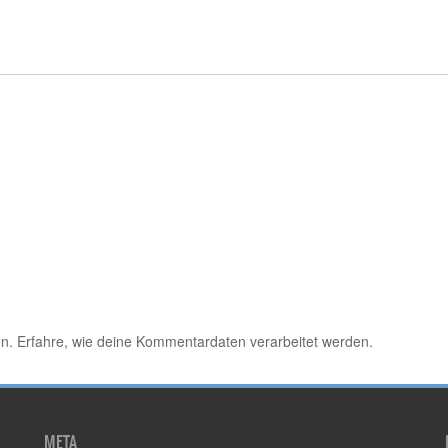
en.
Erfahre, wie deine Kommentardaten verarbeitet werden.
META