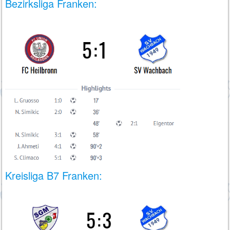
Bezirksliga Franken:
Kreisliga B7 Franken: