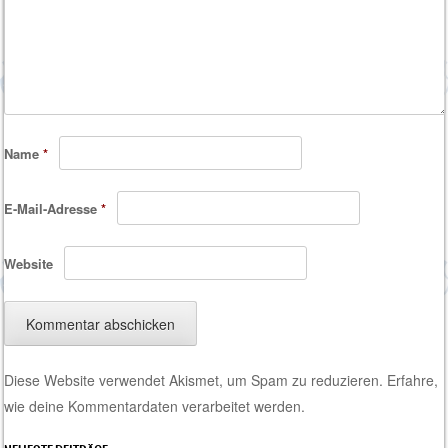
Name
*
E-Mail-Adresse
*
Website
Diese Website verwendet Akismet, um Spam zu reduzieren.
Erfahre,
wie deine Kommentardaten verarbeitet werden.