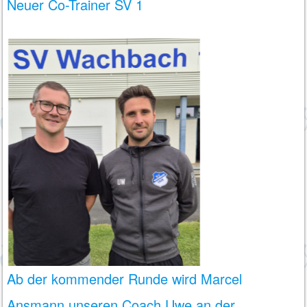
Neuer Co-Trainer SV 1
Ab der kommender Runde wird Marcel
Ansmann unseren Coach Uwe an der