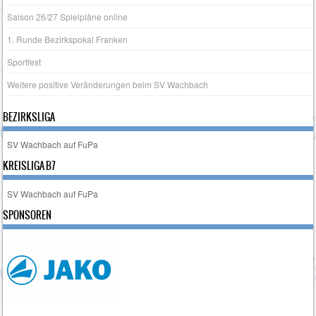
Saison 26/27 Spielpläne online
1. Runde Bezirkspokal Franken
Sportfest
Weitere positive Veränderungen beim SV Wachbach
BEZIRKSLIGA
SV Wachbach auf FuPa
KREISLIGA B7
SV Wachbach auf FuPa
SPONSOREN