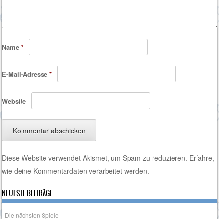
Name
*
E-Mail-Adresse
*
Website
Diese Website verwendet Akismet, um Spam zu reduzieren.
Erfahre,
wie deine Kommentardaten verarbeitet werden.
NEUESTE BEITRÄGE
Die nächsten Spiele