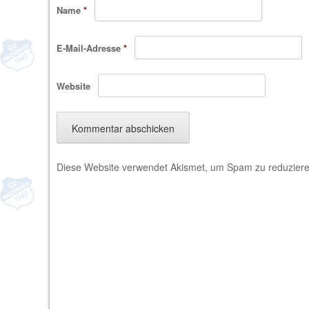
Name
*
E-Mail-Adresse
*
Website
Diese Website verwendet Akismet, um Spam zu reduzier