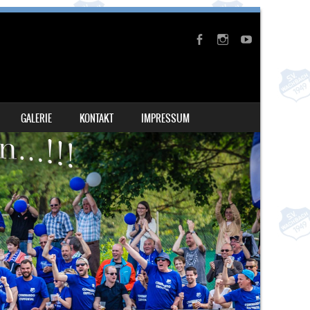
GALERIE
KONTAKT
IMPRESSUM