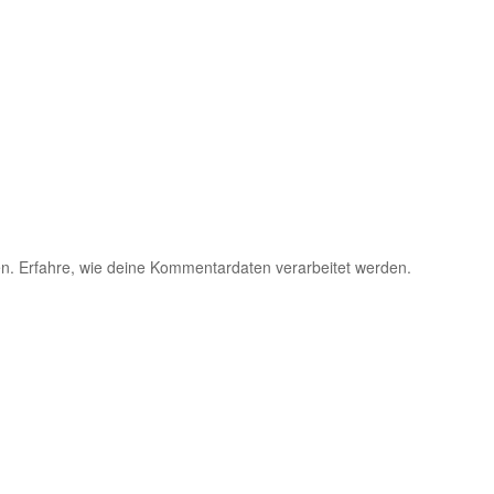
en.
Erfahre, wie deine Kommentardaten verarbeitet werden.