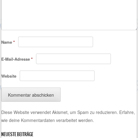
Name
*
E-Mail-Adresse
*
Website
Diese Website verwendet Akismet, um Spam zu reduzieren.
Erfahre,
wie deine Kommentardaten verarbeitet werden.
NEUESTE BEITRÄGE