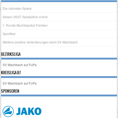
Die nächsten Spiele
Saison 26/27 Spielpläne online
1. Runde Bezirkspokal Franken
Sportfest
Weitere positive Veränderungen beim SV Wachbach
BEZIRKSLIGA
SV Wachbach auf FuPa
KREISLIGA B7
SV Wachbach auf FuPa
SPONSOREN