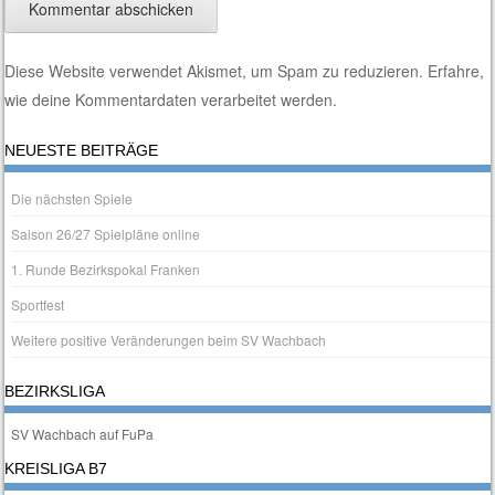
Diese Website verwendet Akismet, um Spam zu reduzieren.
Erfahre,
wie deine Kommentardaten verarbeitet werden.
NEUESTE BEITRÄGE
Die nächsten Spiele
Saison 26/27 Spielpläne online
1. Runde Bezirkspokal Franken
Sportfest
Weitere positive Veränderungen beim SV Wachbach
BEZIRKSLIGA
SV Wachbach auf FuPa
KREISLIGA B7