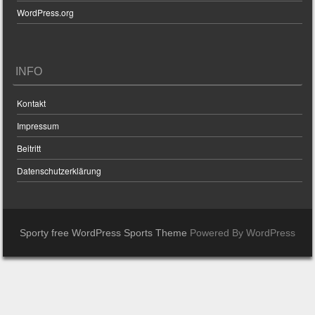
WordPress.org
INFO
Kontakt
Impressum
Beitritt
Datenschutzerklärung
Sporty free WordPress Sports Theme
Powered By WordPress