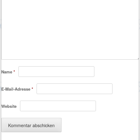
Name
*
E-Mail-Adresse
*
Website