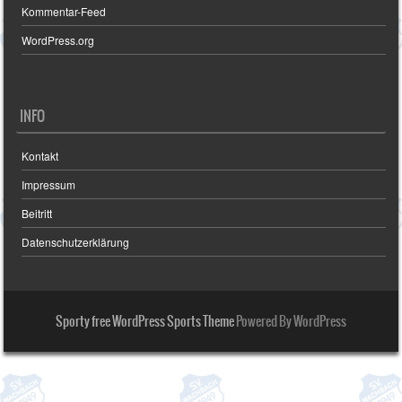
Kommentar-Feed
WordPress.org
INFO
Kontakt
Impressum
Beitritt
Datenschutzerklärung
Sporty free WordPress Sports Theme
Powered By WordPress