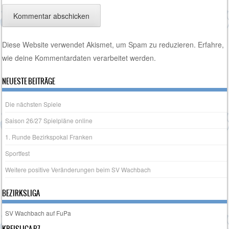
Diese Website verwendet Akismet, um Spam zu reduzieren.
Erfahre,
wie deine Kommentardaten verarbeitet werden.
NEUESTE BEITRÄGE
Die nächsten Spiele
Saison 26/27 Spielpläne online
1. Runde Bezirkspokal Franken
Sportfest
Weitere positive Veränderungen beim SV Wachbach
BEZIRKSLIGA
SV Wachbach auf FuPa
KREISLIGA B7