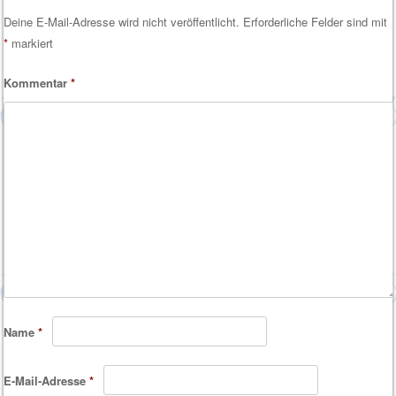
Deine E-Mail-Adresse wird nicht veröffentlicht.
Erforderliche Felder sind mit
*
markiert
Kommentar
*
Name
*
E-Mail-Adresse
*