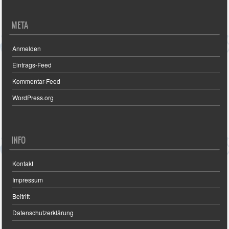
META
Anmelden
Eintrags-Feed
Kommentar-Feed
WordPress.org
INFO
Kontakt
Impressum
Beitritt
Datenschutzerklärung