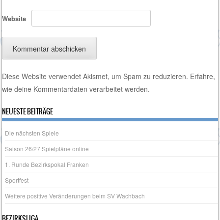
Website
Diese Website verwendet Akismet, um Spam zu reduzieren.
Erfahre,
wie deine Kommentardaten verarbeitet werden.
NEUESTE BEITRÄGE
Die nächsten Spiele
Saison 26/27 Spielpläne online
1. Runde Bezirkspokal Franken
Sportfest
Weitere positive Veränderungen beim SV Wachbach
BEZIRKSLIGA