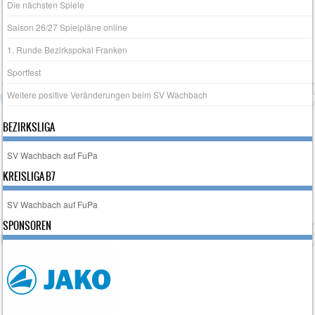
Die nächsten Spiele
Saison 26/27 Spielpläne online
1. Runde Bezirkspokal Franken
Sportfest
Weitere positive Veränderungen beim SV Wachbach
BEZIRKSLIGA
SV Wachbach auf FuPa
KREISLIGA B7
SV Wachbach auf FuPa
SPONSOREN