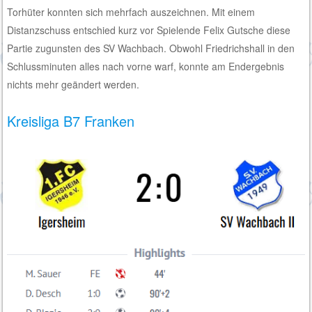
Torhüter konnten sich mehrfach auszeichnen. Mit einem
Distanzschuss entschied kurz vor Spielende Felix Gutsche diese
Partie zugunsten des SV Wachbach. Obwohl Friedrichshall in den
Schlussminuten alles nach vorne warf, konnte am Endergebnis
nichts mehr geändert werden.
Kreisliga B7 Franken