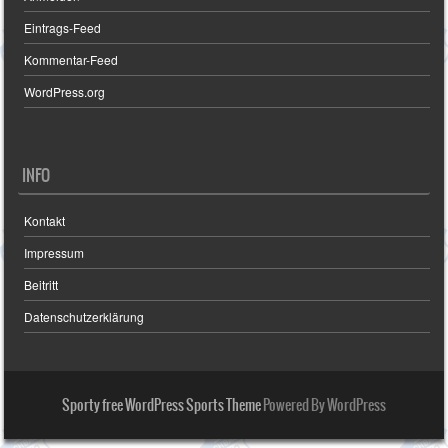
Eintrags-Feed
Kommentar-Feed
WordPress.org
INFO
Kontakt
Impressum
Beitritt
Datenschutzerklärung
Sporty free WordPress Sports Theme
Powered By WordPress