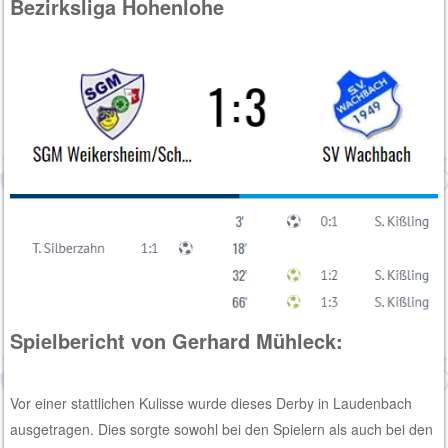
Bezirksliga Hohenlohe
Spielbericht von Gerhard Mühleck:
Vor einer stattlichen Kulisse wurde dieses Derby in Laudenbach
ausgetragen. Dies sorgte sowohl bei den Spielern als auch bei den