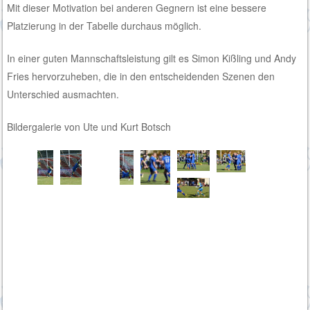
Mit dieser Motivation bei anderen Gegnern ist eine bessere
Platzierung in der Tabelle durchaus möglich.
In einer guten Mannschaftsleistung gilt es Simon Kißling und Andy
Fries hervorzuheben, die in den entscheidenden Szenen den
Unterschied ausmachten.
Bildergalerie von Ute und Kurt Botsch