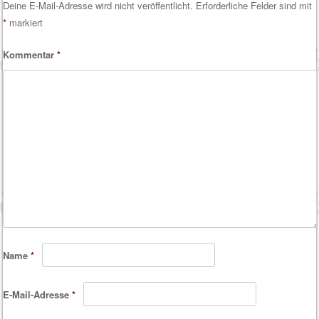
Deine E-Mail-Adresse wird nicht veröffentlicht.
Erforderliche Felder sind mit
*
markiert
Kommentar
*
Name
*
E-Mail-Adresse
*