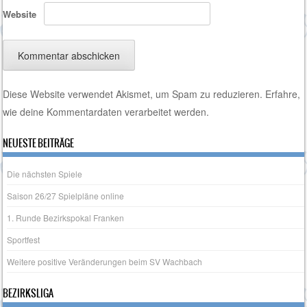
Website
Diese Website verwendet Akismet, um Spam zu reduzieren.
Erfahre,
wie deine Kommentardaten verarbeitet werden.
NEUESTE BEITRÄGE
Die nächsten Spiele
Saison 26/27 Spielpläne online
1. Runde Bezirkspokal Franken
Sportfest
Weitere positive Veränderungen beim SV Wachbach
BEZIRKSLIGA