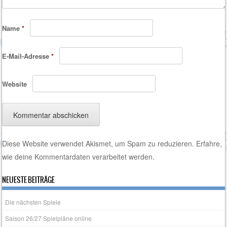
Name
*
E-Mail-Adresse
*
Website
Diese Website verwendet Akismet, um Spam zu reduzieren.
Erfahre,
wie deine Kommentardaten verarbeitet werden.
NEUESTE BEITRÄGE
Die nächsten Spiele
Saison 26/27 Spielpläne online