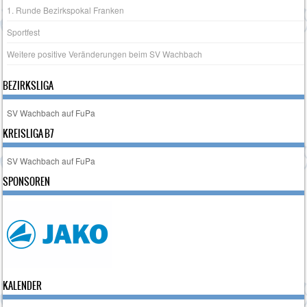
1. Runde Bezirkspokal Franken
Sportfest
Weitere positive Veränderungen beim SV Wachbach
BEZIRKSLIGA
SV Wachbach auf FuPa
KREISLIGA B7
SV Wachbach auf FuPa
SPONSOREN
KALENDER