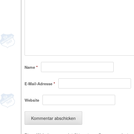
Name
*
E-Mail-Adresse
*
Website