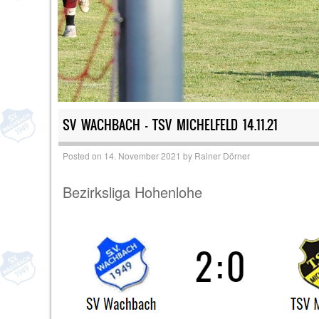
SV WACHBACH – TSV MICHELFELD 14.11.21
Posted on
14. November 2021
by
Rainer Dörner
Bezirksliga Hohenlohe