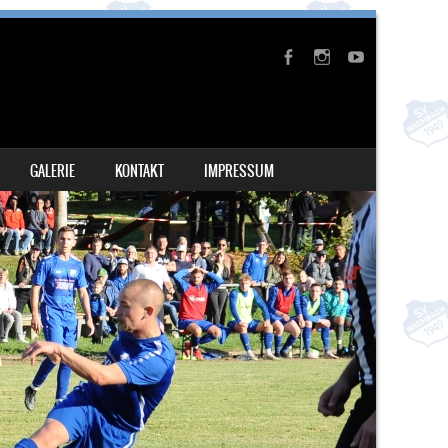
GALERIE
KONTAKT
IMPRESSUM